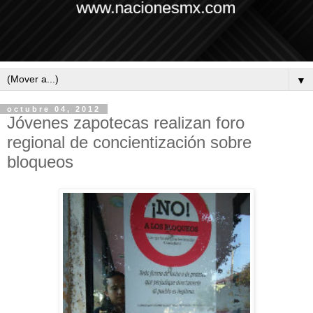
▼
octubre 04, 2012
Jóvenes zapotecas realizan foro
regional de concientización sobre
bloqueos