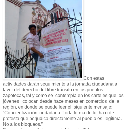
Con estas
actividades darán seguimiento a la jornada ciudadana a
favor del derecho del libre tránsito en los pueblos
zapotecas, tal y como se contempla en los carteles que los
jóvenes colocan desde hace meses en comercios de la
región, en donde se puede leer el siguiente mensaje:
“Concientización ciudadana. Toda forma de lucha o de
protesta que perjudica directamente al pueblo es ilegítima.
No a los bloqueos.”