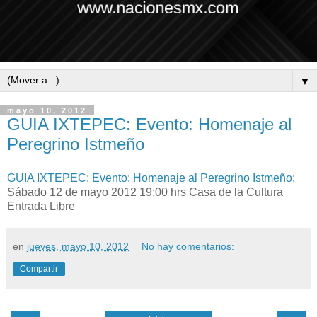
▼
mayo 10, 2012
GUIA IXTEPEC: Evento: Homenaje al
Peregrino Istmeño
GUIA IXTEPEC: Evento: Homenaje al Peregrino Istmeño
:
Sábado 12 de mayo 2012 19:00 hrs Casa de la Cultura
Entrada Libre
en
jueves, mayo 10, 2012
No hay comentarios:
Compartir