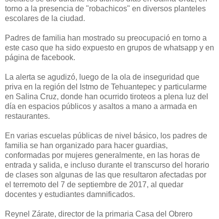
torno a la presencia de "robachicos" en diversos planteles
escolares de la ciudad.
Padres de familia han mostrado su preocupació en torno a
este caso que ha sido expuesto en grupos de whatsapp y en
página de facebook.
La alerta se agudizó, luego de la ola de inseguridad que
priva en la región del Istmo de Tehuantepec y particularme
en Salina Cruz, donde han ocurrido tiroteos a plena luz del
día en espacios públicos y asaltos a mano a armada en
restaurantes.
En varias escuelas públicas de nivel básico, los padres de
familia se han organizado para hacer guardias,
conformadas por mujeres generalmente, en las horas de
entrada y salida, e incluso durante el transcurso del horario
de clases son algunas de las que resultaron afectadas por
el terremoto del 7 de septiembre de 2017, al quedar
docentes y estudiantes damnificados.
Reynel Zárate, director de la primaria Casa del Obrero