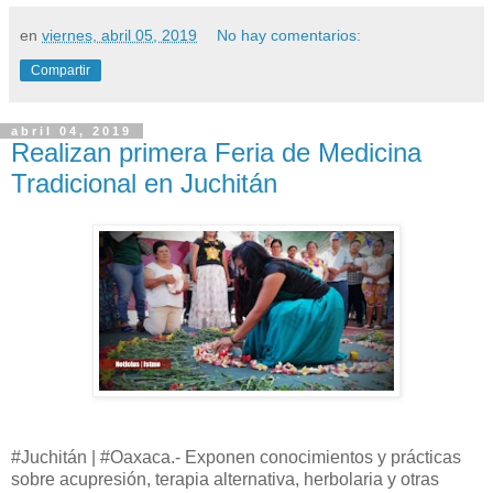
en
viernes, abril 05, 2019
No hay comentarios:
Compartir
abril 04, 2019
Realizan primera Feria de Medicina
Tradicional en Juchitán
#Juchitán | #Oaxaca.- Exponen conocimientos y prácticas
sobre acupresión, terapia alternativa, herbolaria y otras