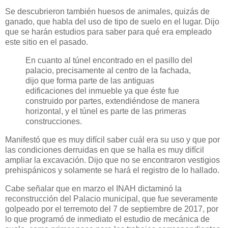
Se descubrieron también huesos de animales, quizás de
ganado, que habla del uso de tipo de suelo en el lugar. Dijo
que se harán estudios para saber para qué era empleado
este sitio en el pasado.
En cuanto al túnel encontrado en el pasillo del
palacio, precisamente al centro de la fachada,
dijo que forma parte de las antiguas
edificaciones del inmueble ya que éste fue
construido por partes, extendiéndose de manera
horizontal, y el túnel es parte de las primeras
construcciones.
Manifestó que es muy difícil saber cuál era su uso y que por
las condiciones derruidas en que se halla es muy difícil
ampliar la excavación. Dijo que no se encontraron vestigios
prehispánicos y solamente se hará el registro de lo hallado.
Cabe señalar que en marzo el INAH dictaminó la
reconstrucción del Palacio municipal, que fue severamente
golpeado por el terremoto del 7 de septiembre de 2017, por
lo que programó de inmediato el estudio de mecánica de