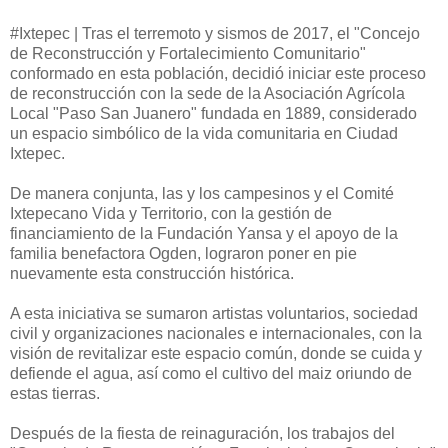
#Ixtepec | Tras el terremoto y sismos de 2017, el "Concejo
de Reconstrucción y Fortalecimiento Comunitario"
conformado en esta población, decidió iniciar este proceso
de reconstrucción con la sede de la Asociación Agrícola
Local "Paso San Juanero" fundada en 1889, considerado
un espacio simbólico de la vida comunitaria en Ciudad
Ixtepec.
De manera conjunta, las y los campesinos y el Comité
Ixtepecano Vida y Territorio, con la gestión de
financiamiento de la Fundación Yansa y el apoyo de la
familia benefactora Ogden, lograron poner en pie
nuevamente esta construcción histórica.
A esta iniciativa se sumaron artistas voluntarios, sociedad
civil y organizaciones nacionales e internacionales, con la
visión de revitalizar este espacio común, donde se cuida y
defiende el agua, así como el cultivo del maiz oriundo de
estas tierras.
Después de la fiesta de reinaguración, los trabajos del