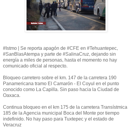
#Istmo | Se reporta apagón de #CFE en #Tehuantepec,
#SanBlasAtempa y parte de #SalinaCruz, dejando sin
energía a miles de personas, hasta el momento no hay
comunicado oficial al respecto.
Bloqueo carretero sobre el km. 147 de la carretera 190
Panamericana tramo El Camarón - El Coyul en el punto
conocido como La Capilla. Sin paso hacia la Ciudad de
Oaxaca.
Continua bloqueo en el km 175 de la carretera Transístmica
185 de la Agencia municipal Boca del Monte por tiempo
indefinido. No hay paso para Tuxtepec y el estado de
Veracruz