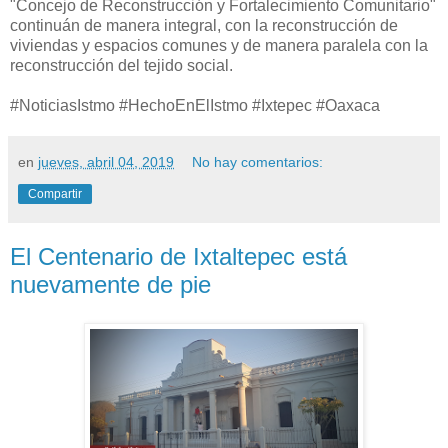
"Concejo de Reconstrucción y Fortalecimiento Comunitario"
continuán de manera integral, con la reconstrucción de
viviendas y espacios comunes y de manera paralela con la
reconstrucción del tejido social.
#NoticiasIstmo #HechoEnElIstmo #Ixtepec #Oaxaca
en
jueves, abril 04, 2019
No hay comentarios:
Compartir
El Centenario de Ixtaltepec está
nuevamente de pie