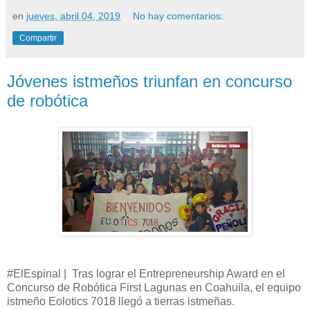
en
jueves, abril 04, 2019
No hay comentarios:
Compartir
Jóvenes istmeños triunfan en concurso
de robótica
#ElEspinal | Tras lograr el Entrepreneurship Award en el
Concurso de Robótica First Lagunas en Coahuila, el equipo
istmeño Eolotics 7018 llegó a tierras istmeñas.