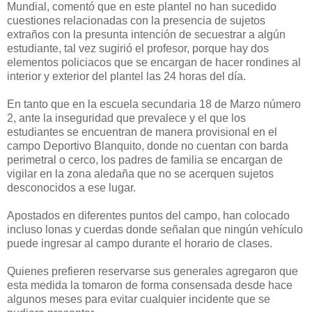
Mundial, comentó que en este plantel no han sucedido
cuestiones relacionadas con la presencia de sujetos
extraños con la presunta intención de secuestrar a algún
estudiante, tal vez sugirió el profesor, porque hay dos
elementos policiacos que se encargan de hacer rondines al
interior y exterior del plantel las 24 horas del día.
En tanto que en la escuela secundaria 18 de Marzo número
2, ante la inseguridad que prevalece y el que los
estudiantes se encuentran de manera provisional en el
campo Deportivo Blanquito, donde no cuentan con barda
perimetral o cerco, los padres de familia se encargan de
vigilar en la zona aledaña que no se acerquen sujetos
desconocidos a ese lugar.
Apostados en diferentes puntos del campo, han colocado
incluso lonas y cuerdas donde señalan que ningún vehículo
puede ingresar al campo durante el horario de clases.
Quienes prefieren reservarse sus generales agregaron que
esta medida la tomaron de forma consensada desde hace
algunos meses para evitar cualquier incidente que se