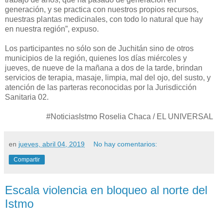
generación, y se practica con nuestros propios recursos,
nuestras plantas medicinales, con todo lo natural que hay
en nuestra región”, expuso.
Los participantes no sólo son de Juchitán sino de otros
municipios de la región, quienes los días miércoles y
jueves, de nueve de la mañana a dos de la tarde, brindan
servicios de terapia, masaje, limpia, mal del ojo, del susto, y
atención de las parteras reconocidas por la Jurisdicción
Sanitaria 02.
#NoticiasIstmo Roselia Chaca / EL UNIVERSAL
en
jueves, abril 04, 2019
No hay comentarios:
Compartir
Escala violencia en bloqueo al norte del
Istmo