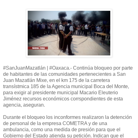
#SanJuanMazatlán | #Oaxaca.- Continúa bloqueo por parte
de habitantes de las comunidades pertenecientes a San
Juan Mazatlán Mixe, en el km 175 de la carretera
transístmica 185 de la Agencia municipal Boca del Monte,
para exigir al presidente municipal Macario Eleuterio
Jiménez recursos económicos corrspondientes de esta
agencia, aseguran.
Durante el bloqueo los inconformes realizaron la detención
de personal de la empresa COMETRA y de una
ambulancia, como una medida de presión para que el
Gobierno del Estado atienda su petición. Indican que el