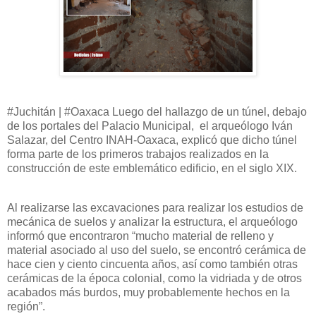
#Juchitán | #Oaxaca Luego del hallazgo de un túnel, debajo
de los portales del Palacio Municipal, el arqueólogo Iván
Salazar, del Centro INAH-Oaxaca, explicó que dicho túnel
forma parte de los primeros trabajos realizados en la
construcción de este emblemático edificio, en el siglo XIX.
Al realizarse las excavaciones para realizar los estudios de
mecánica de suelos y analizar la estructura, el arqueólogo
informó que encontraron “mucho material de relleno y
material asociado al uso del suelo, se encontró cerámica de
hace cien y ciento cincuenta años, así como también otras
cerámicas de la época colonial, como la vidriada y de otros
acabados más burdos, muy probablemente hechos en la
región”.