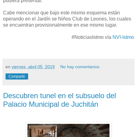
pudiera presentar.
Cabe mencionar que bajo este mismo esquema están
operando en el Jardín se Niños Club de Leones, los cuales
se encuentran provisionalmente en ese mismo lugar.
#NoticiasIstmo vía
NVI-Istmo
en
viernes, abril 05, 2019
No hay comentarios:
Compartir
Descubren tunel en el subsuelo del
Palacio Municipal de Juchitán