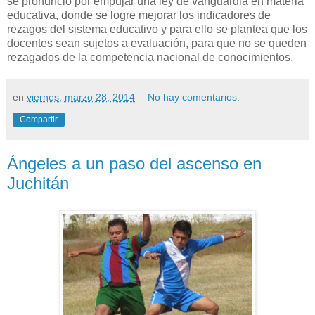
se pronunció por empujar una ley de vanguardia en materia
educativa, donde se logre mejorar los indicadores de
rezagos del sistema educativo y para ello se plantea que los
docentes sean sujetos a evaluación, para que no se queden
rezagados de la competencia nacional de conocimientos.
en
viernes, marzo 28, 2014
No hay comentarios:
Compartir
Ángeles a un paso del ascenso en
Juchitán