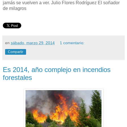
en
sábado, marzo 29, 2014
1 comentario:
Compartir
Es 2014, año complejo en incendios
forestales