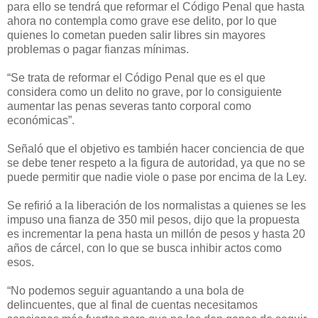
para ello se tendrá que reformar el Código Penal que hasta
ahora no contempla como grave ese delito, por lo que
quienes lo cometan pueden salir libres sin mayores
problemas o pagar fianzas mínimas.
“Se trata de reformar el Código Penal que es el que
considera como un delito no grave, por lo consiguiente
aumentar las penas severas tanto corporal como
económicas”.
Señaló que el objetivo es también hacer conciencia de que
se debe tener respeto a la figura de autoridad, ya que no se
puede permitir que nadie viole o pase por encima de la Ley.
Se refirió a la liberación de los normalistas a quienes se les
impuso una fianza de 350 mil pesos, dijo que la propuesta
es incrementar la pena hasta un millón de pesos y hasta 20
años de cárcel, con lo que se busca inhibir actos como
esos.
“No podemos seguir aguantando a una bola de
delincuentes, que al final de cuentas necesitamos