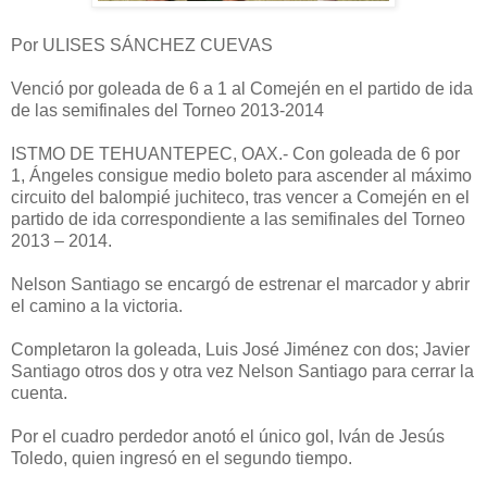
Por ULISES SÁNCHEZ CUEVAS
Venció por goleada de 6 a 1 al Comején en el partido de ida
de las semifinales del Torneo 2013-2014
ISTMO DE TEHUANTEPEC, OAX.- Con goleada de 6 por
1, Ángeles consigue medio boleto para ascender al máximo
circuito del balompié juchiteco, tras vencer a Comején en el
partido de ida correspondiente a las semifinales del Torneo
2013 – 2014.
Nelson Santiago se encargó de estrenar el marcador y abrir
el camino a la victoria.
Completaron la goleada, Luis José Jiménez con dos; Javier
Santiago otros dos y otra vez Nelson Santiago para cerrar la
cuenta.
Por el cuadro perdedor anotó el único gol, Iván de Jesús
Toledo, quien ingresó en el segundo tiempo.