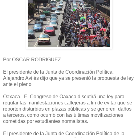
Por ÓSCAR RODRÍGUEZ
El presidente de la Junta de Coordinación Política,
Alejandro Avilés dijo que ya se presentó la propuesta de ley
ante el pleno.
Oaxaca.- El Congreso de Oaxaca discutirá una ley para
regular las manifestaciones callejeras a fin de evitar que se
reporten disturbios en plazas públicas y se generen daños
a terceros, como ocurrió con las últimas movilizaciones
cometidas por estudiantes normalistas.
El presidente de la Junta de Coordinación Política de la