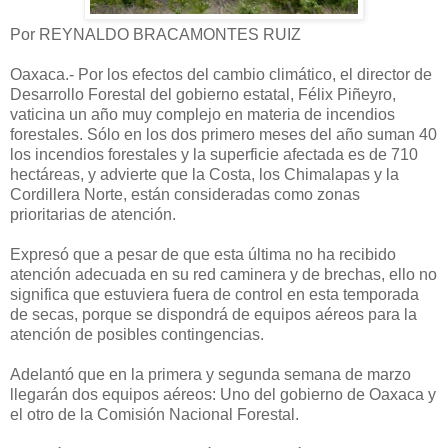
Por REYNALDO BRACAMONTES RUIZ
Oaxaca.- Por los efectos del cambio climático, el director de
Desarrollo Forestal del gobierno estatal, Félix Piñeyro,
vaticina un año muy complejo en materia de incendios
forestales. Sólo en los dos primero meses del año suman 40
los incendios forestales y la superficie afectada es de 710
hectáreas, y advierte que la Costa, los Chimalapas y la
Cordillera Norte, están consideradas como zonas
prioritarias de atención.
Expresó que a pesar de que esta última no ha recibido
atención adecuada en su red caminera y de brechas, ello no
significa que estuviera fuera de control en esta temporada
de secas, porque se dispondrá de equipos aéreos para la
atención de posibles contingencias.
Adelantó que en la primera y segunda semana de marzo
llegarán dos equipos aéreos: Uno del gobierno de Oaxaca y
el otro de la Comisión Nacional Forestal.