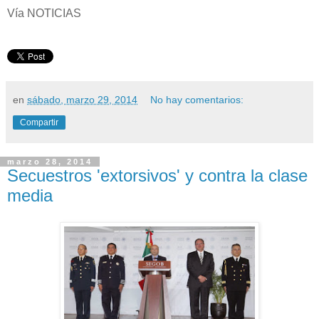
Vía NOTICIAS
en
sábado, marzo 29, 2014
No hay comentarios:
Compartir
marzo 28, 2014
Secuestros 'extorsivos' y contra la clase
media