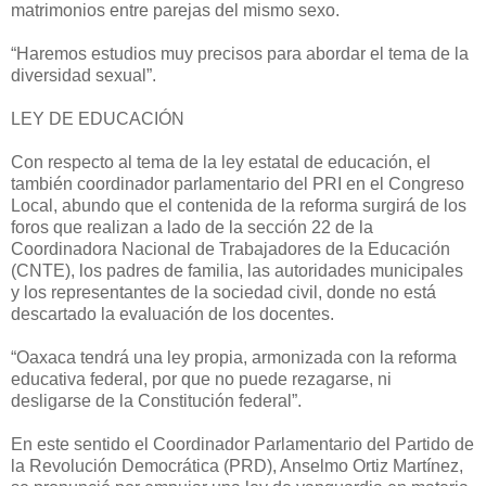
matrimonios entre parejas del mismo sexo.
“Haremos estudios muy precisos para abordar el tema de la
diversidad sexual”.
LEY DE EDUCACIÓN
Con respecto al tema de la ley estatal de educación, el
también coordinador parlamentario del PRI en el Congreso
Local, abundo que el contenida de la reforma surgirá de los
foros que realizan a lado de la sección 22 de la
Coordinadora Nacional de Trabajadores de la Educación
(CNTE), los padres de familia, las autoridades municipales
y los representantes de la sociedad civil, donde no está
descartado la evaluación de los docentes.
“Oaxaca tendrá una ley propia, armonizada con la reforma
educativa federal, por que no puede rezagarse, ni
desligarse de la Constitución federal”.
En este sentido el Coordinador Parlamentario del Partido de
la Revolución Democrática (PRD), Anselmo Ortiz Martínez,