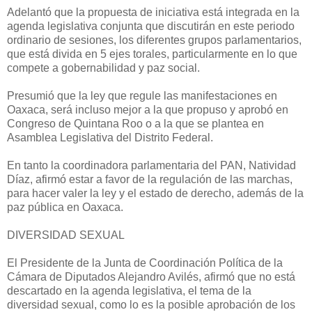
Adelantó que la propuesta de iniciativa está integrada en la
agenda legislativa conjunta que discutirán en este periodo
ordinario de sesiones, los diferentes grupos parlamentarios,
que está divida en 5 ejes torales, particularmente en lo que
compete a gobernabilidad y paz social.
Presumió que la ley que regule las manifestaciones en
Oaxaca, será incluso mejor a la que propuso y aprobó en
Congreso de Quintana Roo o a la que se plantea en
Asamblea Legislativa del Distrito Federal.
En tanto la coordinadora parlamentaria del PAN, Natividad
Díaz, afirmó estar a favor de la regulación de las marchas,
para hacer valer la ley y el estado de derecho, además de la
paz pública en Oaxaca.
DIVERSIDAD SEXUAL
El Presidente de la Junta de Coordinación Política de la
Cámara de Diputados Alejandro Avilés, afirmó que no está
descartado en la agenda legislativa, el tema de la
diversidad sexual, como lo es la posible aprobación de los