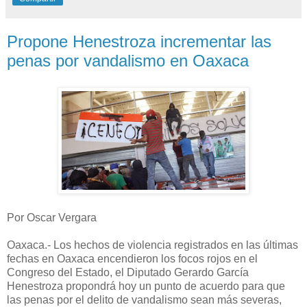
Propone Henestroza incrementar las
penas por vandalismo en Oaxaca
Por Oscar Vergara
Oaxaca.- Los hechos de violencia registrados en las últimas
fechas en Oaxaca encendieron los focos rojos en el
Congreso del Estado, el Diputado Gerardo García
Henestroza propondrá hoy un punto de acuerdo para que
las penas por el delito de vandalismo sean más severas,