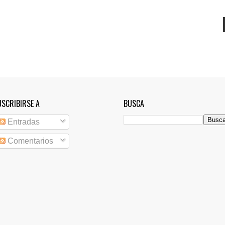
USCRIBIRSE A
BUSCA
Entradas
Comentarios