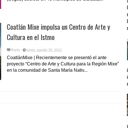
Coatlán Mixe impulsa un Centro de Arte y
Cultura en el Istmo
Reply
lunes, agosto 30, 2021
CoatlánMixe | Recientemente se presentó el ante
proyecto “Centro de Arte y Cultura para la Región Mixe”
en la comunidad de Santa María Nativ...