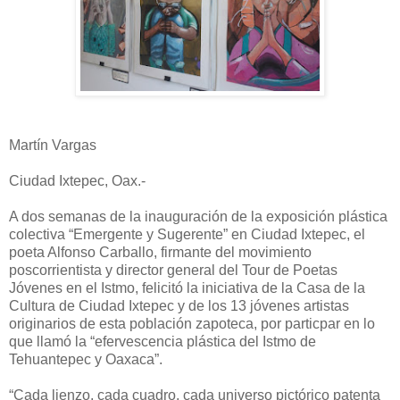
Martín Vargas
Ciudad Ixtepec, Oax.-
A dos semanas de la inauguración de la exposición plástica
colectiva “Emergente y Sugerente” en Ciudad Ixtepec, el
poeta Alfonso Carballo, firmante del movimiento
poscorrientista y director general del Tour de Poetas
Jóvenes en el Istmo, felicitó la iniciativa de la Casa de la
Cultura de Ciudad Ixtepec y de los 13 jóvenes artistas
originarios de esta población zapoteca, por particpar en lo
que llamó la “efervescencia plástica del Istmo de
Tehuantepec y Oaxaca”.
“Cada lienzo, cada cuadro, cada universo pictórico patenta