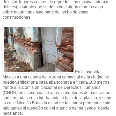
de estos lugares centros de reproducción masiva, además
del riesgo latente que se desplome algún muro o caiga
sobre algún transmute parte del techo de estas
construcciones.
En la avenida
México a una cuadra de la zona comercial de la ciudad se
puede verificar una casa abandonada en cada 100 metros,
frente a la Comisión Nacional de Derechos Humanos
(CNDH) en la esquina se aprecia montones de basura que
son arrojadas en la hierba ante la falta de vigilancia, y sobre
la calle Nicolás Bravo la mitad de la cuadra permanece sin
habitantes ni atención con el anuncio de “se vende” desde
hace años.