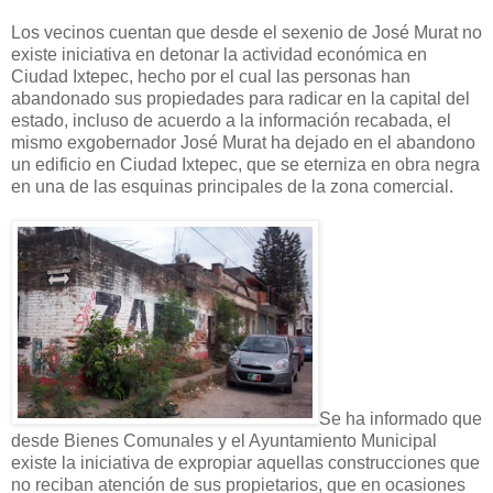
Los vecinos cuentan que desde el sexenio de José Murat no
existe iniciativa en detonar la actividad económica en
Ciudad Ixtepec, hecho por el cual las personas han
abandonado sus propiedades para radicar en la capital del
estado, incluso de acuerdo a la información recabada, el
mismo exgobernador José Murat ha dejado en el abandono
un edificio en Ciudad Ixtepec, que se eterniza en obra negra
en una de las esquinas principales de la zona comercial.
Se ha informado que
desde Bienes Comunales y el Ayuntamiento Municipal
existe la iniciativa de expropiar aquellas construcciones que
no reciban atención de sus propietarios, que en ocasiones