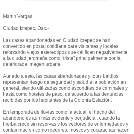
Martín Vargas
Ciudad Ixtepec, Oax.-
Las casas abandonadas en Ciudad Ixtepec se han
convertido en postal cotidiana para visitantes y locales,
reforzando viejos estereotipos que califican negativamente
a la ciudad jeromeña como “triste” principalmente por la
deteriorada imagen urbana.
Aunado a esto, las casas abandonadas y lotes baldíos
representan riesgo de seguridad y salud a la población en
general, siendo utilizadas como escondites de criminales y
hasta como hoteles de paso, de acuerdo a las denuncias
recibidas por los habitantes de la Colonia Estación.
En temporada de lluvias como la actual, el hecho del
abandono es aún más evidente y perjudicial, cuando la
hierba crece sin reservas y los vectores de enfermedades y
contaminación como roedores, moscos y cucarachas hacen