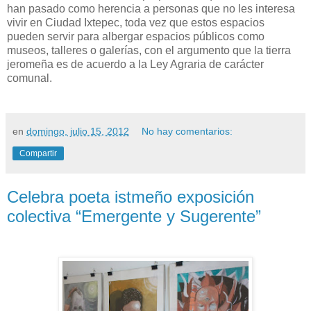
han pasado como herencia a personas que no les interesa
vivir en Ciudad Ixtepec, toda vez que estos espacios
pueden servir para albergar espacios públicos como
museos, talleres o galerías, con el argumento que la tierra
jeromeña es de acuerdo a la Ley Agraria de carácter
comunal.
en
domingo, julio 15, 2012
No hay comentarios:
Compartir
Celebra poeta istmeño exposición
colectiva “Emergente y Sugerente”