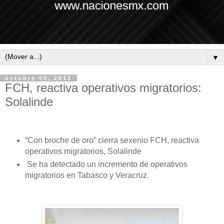
▼
octubre 05, 2012
FCH, reactiva operativos migratorios:
Solalinde
“Con broche de oro” cierra sexenio FCH, reactiva
operativos migratorios, Solalinde
Se ha detectado un incremento de operativos
migratorios en Tabasco y Veracruz.