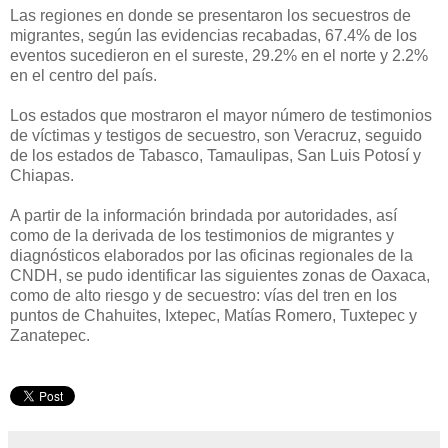
Las regiones en donde se presentaron los secuestros de
migrantes, según las evidencias recabadas, 67.4% de los
eventos sucedieron en el sureste, 29.2% en el norte y 2.2%
en el centro del país.
Los estados que mostraron el mayor número de testimonios
de víctimas y testigos de secuestro, son Veracruz, seguido
de los estados de Tabasco, Tamaulipas, San Luis Potosí y
Chiapas.
A partir de la información brindada por autoridades, así
como de la derivada de los testimonios de migrantes y
diagnósticos elaborados por las oficinas regionales de la
CNDH, se pudo identificar las siguientes zonas de Oaxaca,
como de alto riesgo y de secuestro: vías del tren en los
puntos de Chahuites, Ixtepec, Matías Romero, Tuxtepec y
Zanatepec.