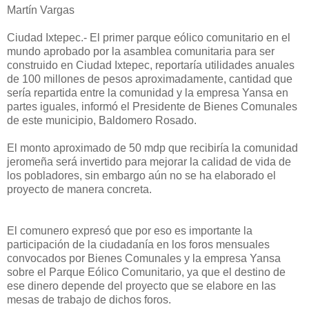
Martín Vargas
Ciudad Ixtepec.- El primer parque eólico comunitario en el
mundo aprobado por la asamblea comunitaria para ser
construido en Ciudad Ixtepec, reportaría utilidades anuales
de 100 millones de pesos aproximadamente, cantidad que
sería repartida entre la comunidad y la empresa Yansa en
partes iguales, informó el Presidente de Bienes Comunales
de este municipio, Baldomero Rosado.
El monto aproximado de 50 mdp que recibiría la comunidad
jeromeña será invertido para mejorar la calidad de vida de
los pobladores, sin embargo aún no se ha elaborado el
proyecto de manera concreta.
El comunero expresó que por eso es importante la
participación de la ciudadanía en los foros mensuales
convocados por Bienes Comunales y la empresa Yansa
sobre el Parque Eólico Comunitario, ya que el destino de
ese dinero depende del proyecto que se elabore en las
mesas de trabajo de dichos foros.