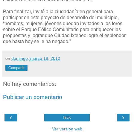
Para finalizar, invitó a la ciudadanía en general para
participar en este proyecto de desarrollo del municipio,
“hombres, mujeres, jóvenes quedan invitados a los foros
sobre el Parque Eólico Comunitario para enriquecer las
propuestas y lograr que Ciudad Ixtepec logre el esplendor
que hasta hoy se le ha negado.”
en
domingo, marzo 18, 2012
Compartir
No hay comentarios:
Publicar un comentario
‹
›
Inicio
Ver versión web