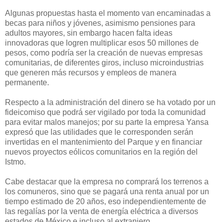
Algunas propuestas hasta el momento van encaminadas a
becas para niños y jóvenes, asimismo pensiones para
adultos mayores, sin embargo hacen falta ideas
innovadoras que logren multiplicar esos 50 millones de
pesos, como podría ser la creación de nuevas empresas
comunitarias, de diferentes giros, incluso microindustrias
que generen más recursos y empleos de manera
permanente.
Respecto a la administración del dinero se ha votado por un
fideicomiso que podrá ser vigilado por toda la comunidad
para evitar malos manejos; por su parte la empresa Yansa
expresó que las utilidades que le corresponden serán
invertidas en el mantenimiento del Parque y en financiar
nuevos proyectos eólicos comunitarios en la región del
Istmo.
Cabe destacar que la empresa no comprará los terrenos a
los comuneros, sino que se pagará una renta anual por un
tiempo estimado de 20 años, eso independientemente de
las regalías por la venta de energía eléctrica a diversos
estados de México e incluso al extranjero.