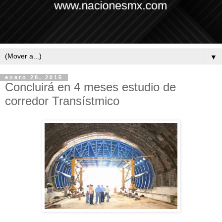
▼
enero 28, 2015
Concluirá en 4 meses estudio de
corredor Transístmico