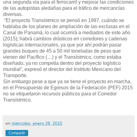
una segunda vía para el ferrocarril y mejorar las condiciones
de las autopistas aledañas para el tráfico de mercancías
diversas.
“El proyecto Transístmico se pensó en 1997, cuándo se
hablaba de los planes de ampliación de las exclusas en el
Canal de Panamá, lo cual ocurrirá a mediados de este año
(2015); habrá cambios drásticos en corredores y cadenas
logísticas internacionales, ya que por ahí podrán pasar
grandes buques de 45 a 50 mil toneladas de peso que
vienen del Pacífico (…) y el Transístmico, como estaba
diseñado, ya no competía dentro del proyecto logístico
mundial”, expresó el director del Instituto Mexicano del
Transporte.
Sin embargo pese a que ya se tiene el proyecto en marcha,
en el Presupuesto de Egresos de la Federación (PEF) 2015
no se etiquetaron recursos públicos para el Corredor
Transístmico.
en
miércoles, enero 28, 2015
Compartir