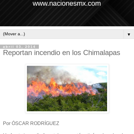
▼
abril 03, 2014
Reportan incendio en los Chimalapas
Por ÓSCAR RODRÍGUEZ