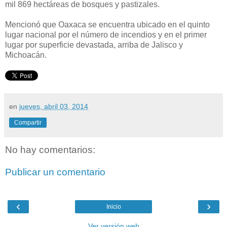
mil 869 hectáreas de bosques y pastizales.
Mencionó que Oaxaca se encuentra ubicado en el quinto
lugar nacional por el número de incendios y en el primer
lugar por superficie devastada, arriba de Jalisco y
Michoacán.
en
jueves, abril 03, 2014
Compartir
No hay comentarios:
Publicar un comentario
‹
›
Inicio
Ver versión web