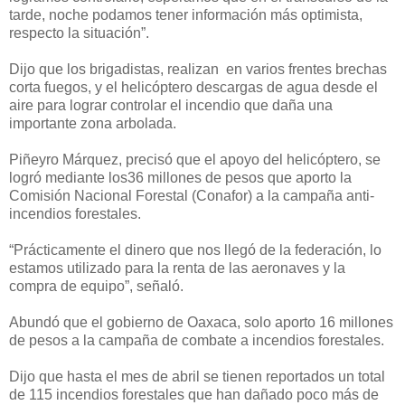
tarde, noche podamos tener información más optimista,
respecto la situación”.
Dijo que los brigadistas, realizan en varios frentes brechas
corta fuegos, y el helicóptero descargas de agua desde el
aire para lograr controlar el incendio que daña una
importante zona arbolada.
Piñeyro Márquez, precisó que el apoyo del helicóptero, se
logró mediante los36 millones de pesos que aporto la
Comisión Nacional Forestal (Conafor) a la campaña anti-
incendios forestales.
“Prácticamente el dinero que nos llegó de la federación, lo
estamos utilizado para la renta de las aeronaves y la
compra de equipo”, señaló.
Abundó que el gobierno de Oaxaca, solo aporto 16 millones
de pesos a la campaña de combate a incendios forestales.
Dijo que hasta el mes de abril se tienen reportados un total
de 115 incendios forestales que han dañado poco más de