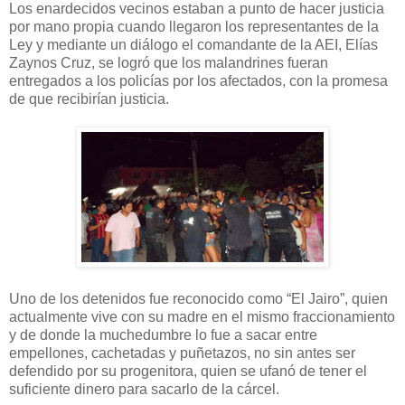
Los enardecidos vecinos estaban a punto de hacer justicia
por mano propia cuando llegaron los representantes de la
Ley y mediante un diálogo el comandante de la AEI, Elías
Zaynos Cruz, se logró que los malandrines fueran
entregados a los policías por los afectados, con la promesa
de que recibirían justicia.
Uno de los detenidos fue reconocido como “El Jairo”, quien
actualmente vive con su madre en el mismo fraccionamiento
y de donde la muchedumbre lo fue a sacar entre
empellones, cachetadas y puñetazos, no sin antes ser
defendido por su progenitora, quien se ufanó de tener el
suficiente dinero para sacarlo de la cárcel.