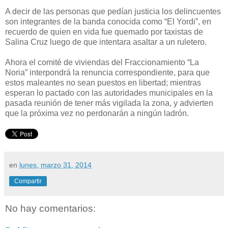
A decir de las personas que pedían justicia los delincuentes
son integrantes de la banda conocida como “El Yordi”, en
recuerdo de quien en vida fue quemado por taxistas de
Salina Cruz luego de que intentara asaltar a un ruletero.
Ahora el comité de viviendas del Fraccionamiento “La
Noria” interpondrá la renuncia correspondiente, para que
estos maleantes no sean puestos en libertad; mientras
esperan lo pactado con las autoridades municipales en la
pasada reunión de tener más vigilada la zona, y advierten
que la próxima vez no perdonarán a ningún ladrón.
en
lunes, marzo 31, 2014
Compartir
No hay comentarios: