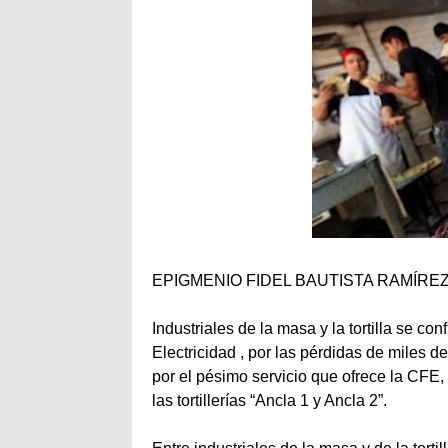
EPIGMENIO FIDEL BAUTISTA RAMÍREZ / 
Industriales de la masa y la tortilla se c
Electricidad , por las pérdidas de miles de
por el pésimo servicio que ofrece la CFE
las tortillerías “Ancla 1 y Ancla 2”.