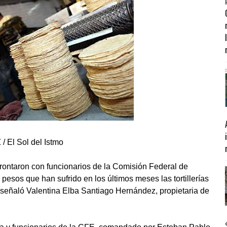
El Sol del Istmo
onfrontaron con funcionarios de la Comisión Federal de
 pesos que han sufrido en los últimos meses las tortillerías
, señaló Valentina Elba Santiago Hernández, propietaria de