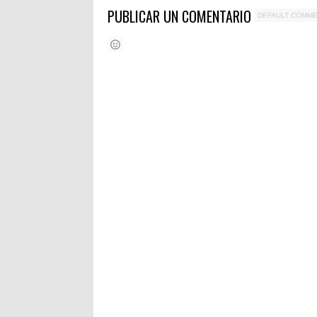
PUBLICAR UN COMENTARIO
DEFAULT COMM