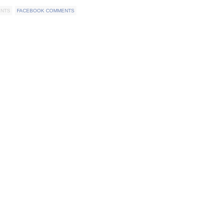
ENTS
FACEBOOK COMMENTS