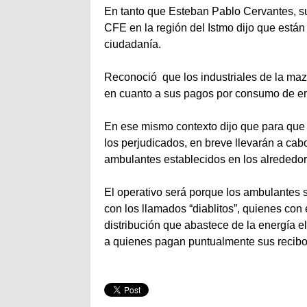
En tanto que Esteban Pablo Cervantes, su
CFE en la región del Istmo dijo que están
ciudadanía.
Reconoció que los industriales de la maza 
en cuanto a sus pagos por consumo de ener
En ese mismo contexto dijo que para que n
los perjudicados, en breve llevarán a cab
ambulantes establecidos en los alrededor
El operativo será porque los ambulantes s
con los llamados “diablitos”, quienes con
distribución que abastece de la energía e
a quienes pagan puntualmente sus recibos