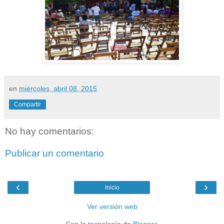
en
miércoles, abril 08, 2015
Compartir
No hay comentarios:
Publicar un comentario
‹
›
Inicio
Ver versión web