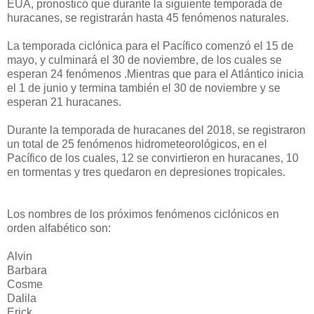
EUA, pronosticó que durante la siguiente temporada de
huracanes, se registrarán hasta 45 fenómenos naturales.
La temporada ciclónica para el Pacífico comenzó el 15 de
mayo, y culminará el 30 de noviembre, de los cuales se
esperan 24 fenómenos .Mientras que para el Atlántico inicia
el 1 de junio y termina también el 30 de noviembre y se
esperan 21 huracanes.
Durante la temporada de huracanes del 2018, se registraron
un total de 25 fenómenos hidrometeorológicos, en el
Pacífico de los cuales, 12 se convirtieron en huracanes, 10
en tormentas y tres quedaron en depresiones tropicales.
Los nombres de los próximos fenómenos ciclónicos en
orden alfabético son:
Alvin
Barbara
Cosme
Dalila
Erick