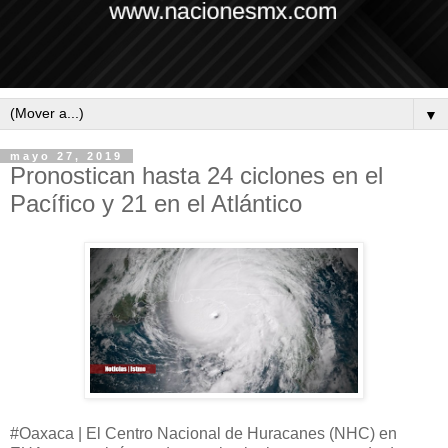
▼
mayo 27, 2019
Pronostican hasta 24 ciclones en el
Pacífico y 21 en el Atlántico
#Oaxaca | El Centro Nacional de Huracanes (NHC) en