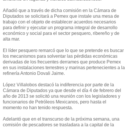
Añadió que a través de dicha comisión en la Cámara de
Diputados se solicitará a Pemex que instale una mesa de
trabajo con el objeto de establecer acuerdos necesarios
para definir y ejecutar un programa integral de desarrollo
económico y social para el sector pesquero, ribereño y de
alta mar.
El líder pesquero remarcó que lo que se pretende es buscar
los mecanismos para solventar las pérdidas económicas
derivadas de los frecuentes derrames que produce Pemex
en sus instalaciones terrestres y marinas pertenecientes a la
refinería Antonio Dovali Jaime.
López Villalobos destacó la indiferencia por parte de la
Cámara de Diputados ya que desde el día 4 de febrero del
año de 2013 se solicitó una reunión con los legisladores y
funcionarios de Petróleos Mexicanos, pero hasta el
momento no han tenido respuesta.
Adelantó que en el transcurso de la próxima semana, una
comisión de pescadores se trasladara a la capital de la