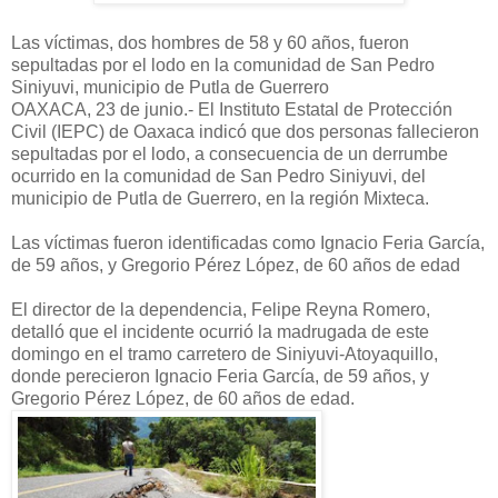
Las víctimas, dos hombres de 58 y 60 años, fueron
sepultadas por el lodo en la comunidad de San Pedro
Siniyuvi, municipio de Putla de Guerrero
OAXACA, 23 de junio.- El Instituto Estatal de Protección
Civil (IEPC) de Oaxaca indicó que dos personas fallecieron
sepultadas por el lodo, a consecuencia de un derrumbe
ocurrido en la comunidad de San Pedro Siniyuvi, del
municipio de Putla de Guerrero, en la región Mixteca.
Las víctimas fueron identificadas como Ignacio Feria García,
de 59 años, y Gregorio Pérez López, de 60 años de edad
El director de la dependencia, Felipe Reyna Romero,
detalló que el incidente ocurrió la madrugada de este
domingo en el tramo carretero de Siniyuvi-Atoyaquillo,
donde perecieron Ignacio Feria García, de 59 años, y
Gregorio Pérez López, de 60 años de edad.