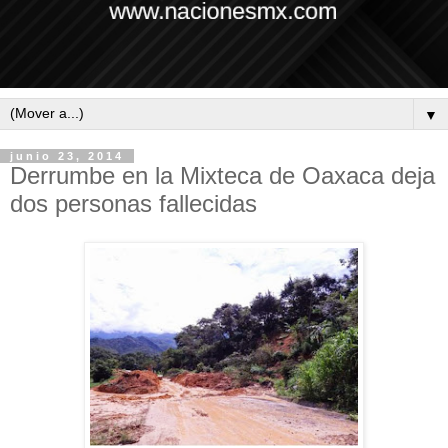
▼
junio 23, 2014
Derrumbe en la Mixteca de Oaxaca deja
dos personas fallecidas