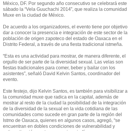
México, DF. Por segundo año consecutivo se celebrará este
sábado la “Vela Guuchachi 2014”, que realiza la comunidad
Muxe en la ciudad de México.
De acuerdo a los organizadores, el evento tiene por objetivo
dar a conocer la presencia e integración de este sector de la
población de origen zapoteco del estado de Oaxaca en el
Distrito Federal, a través de una fiesta tradicional istmeña.
“Esta es una actividad para mostrar, de manera diferente, el
orgullo de ser parte de la diversidad sexual. Las velas son
fiestas tradicionales para comer, beber y bailar con los
asistentes”, señaló David Kelvin Santos, coordinador del
evento.
Este festejo, dijo Kelvin Santos, es también para visibilizar a
la comunidad muxe que radica en la capital, además de
mostrar al resto de la ciudad la posibilidad de la integración
de la diversidad de la sexual en la vida cotidiana de las
comunidades como sucede en gran parte de la región del
Istmo de Oaxaca, quienes en algunos casos, agregó, “se
encuentran en dobles condiciones de vulnerabilidad y