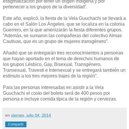
estigmatización por tener un origen indígena y por
pertenecer a los grupos de la diversidad”.
Este año, explicó, la fiesta de la Vela Guuchachi se llevará a
cabo en el Salón Los Ángeles, que se localiza en la colonia
Guerrero, en la que amenizarán la fiesta diferentes grupos.
“Además, se sumaron las compañeras del colectivo Almas
Cautivas, que es un grupo de mujeres transgénero”.
Añadió que se entregarán tres reconocimientos a personas
que hayan aportado en el tema de derechos humanos de
los grupos Lésbico, Gay, Bisexual, Transgénero,
Transexual, Travesti e Intersexual y se entregará también un
estímulo a los tres mejores trajes de la región”.
Para las personas interesadas en asistir a la Vela
Guuchachi el costo del boleto será de 400 pesos por
persona e incluye comida típica de la región y cervezas.
en
viernes, julio 04, 2014
Compartir