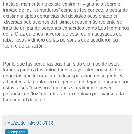
hasta el momento no existe control ni vigilancia sobre el
trabajo de los “curanderos” como se les conoce, a pesar de
existir múltiples denuncias del desfalco ocasionado en
diversas poblaciones del istmo, el caso más reciente se
trata de un par de personas conocidos como Los Hermanos
de la Cruz quienes huyeron de esta región acusados de
robar joyas y dinero de las personas que acudieron su
“centro de curación”.
Por lo que las personas que han sido víctimas de estos
fraudes piden a las autoridades mayor atención a dichos
negocios que lucran con la desesperación de la gente, y
advierten a la población en general no dejarse engañar por
estos falsos “maestros” quienes si realmente fuesen
personas de “luz” no cobraran un centavo por ayudar a la
humanidad doliente.
en
sábado, julio 07, 2012
Compartir