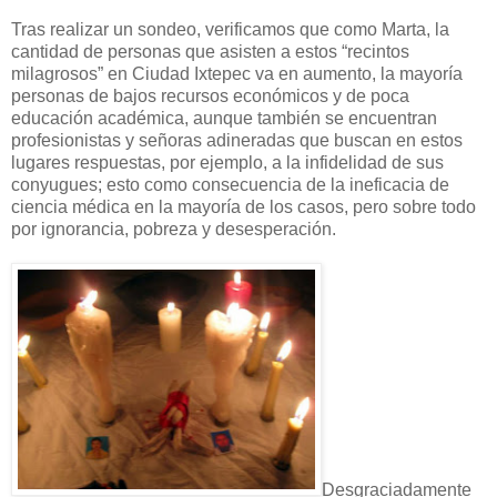
Tras realizar un sondeo, verificamos que como Marta, la
cantidad de personas que asisten a estos “recintos
milagrosos” en Ciudad Ixtepec va en aumento, la mayoría
personas de bajos recursos económicos y de poca
educación académica, aunque también se encuentran
profesionistas y señoras adineradas que buscan en estos
lugares respuestas, por ejemplo, a la infidelidad de sus
conyugues; esto como consecuencia de la ineficacia de
ciencia médica en la mayoría de los casos, pero sobre todo
por ignorancia, pobreza y desesperación.
Desgraciadamente