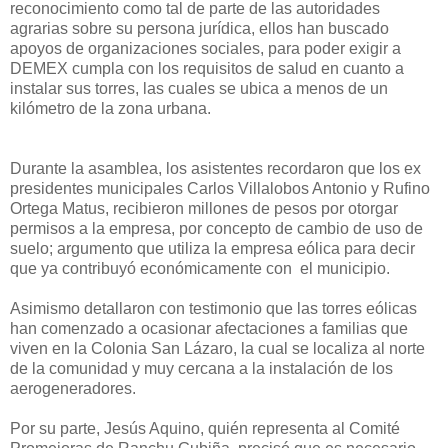
reconocimiento como tal de parte de las autoridades
agrarias sobre su persona jurídica, ellos han buscado
apoyos de organizaciones sociales, para poder exigir a
DEMEX cumpla con los requisitos de salud en cuanto a
instalar sus torres, las cuales se ubica a menos de un
kilómetro de la zona urbana.
Durante la asamblea, los asistentes recordaron que los ex
presidentes municipales Carlos Villalobos Antonio y Rufino
Ortega Matus, recibieron millones de pesos por otorgar
permisos a la empresa, por concepto de cambio de uso de
suelo; argumento que utiliza la empresa eólica para decir
que ya contribuyó económicamente con el municipio.
Asimismo detallaron con testimonio que las torres eólicas
han comenzado a ocasionar afectaciones a familias que
viven en la Colonia San Lázaro, la cual se localiza al norte
de la comunidad y muy cercana a la instalación de los
aerogeneradores.
Por su parte, Jesús Aquino, quién representa al Comité