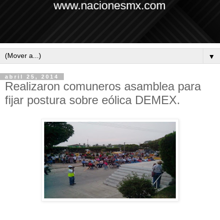
▼
abril 25, 2014
Realizaron comuneros asamblea para
fijar postura sobre eólica DEMEX.